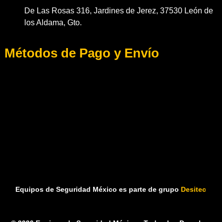
De Las Rosas 316, Jardines de Jerez, 37530 León de
los Aldama, Gto.
Métodos de Pago y Envío
Equipos de Seguridad México es parte de grupo
Desitec