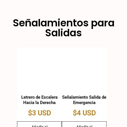
Señalamientos para
Salidas
Letrero de Escalera
Señalamiento Salida de
Hacia la Derecha
Emergencia
$
3 USD
$
4 USD