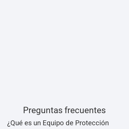
Preguntas frecuentes
¿Qué es un Equipo de Protección