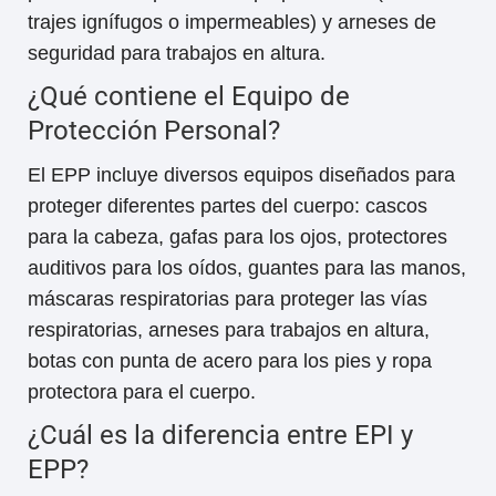
trajes ignífugos o impermeables) y arneses de
seguridad para trabajos en altura.
¿Qué contiene el Equipo de
Protección Personal?
El EPP incluye diversos equipos diseñados para
proteger diferentes partes del cuerpo: cascos
para la cabeza, gafas para los ojos, protectores
auditivos para los oídos, guantes para las manos,
máscaras respiratorias para proteger las vías
respiratorias, arneses para trabajos en altura,
botas con punta de acero para los pies y ropa
protectora para el cuerpo.
¿Cuál es la diferencia entre EPI y
EPP?