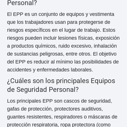
Personal?
El EPP es un conjunto de equipos y vestimenta
que los trabajadores usan para protegerse de
riesgos específicos en el lugar de trabajo. Estos
riesgos pueden incluir lesiones físicas, exposición
a productos químicos, ruido excesivo, inhalación
de sustancias peligrosas, entre otros. El objetivo
del EPP es reducir al mínimo las posibilidades de
accidentes y enfermedades laborales.
¿Cuáles son los principales Equipos
de Seguridad Personal?
Los principales EPP son cascos de seguridad,
gafas de protección, protectores auditivos,
guantes resistentes, respiradores o máscaras de
protección respiratoria, ropa protectora (como