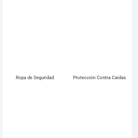
Ropa de Seguridad
Protección Contra Caídas