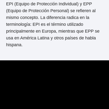
EPI (Equipo de Protección Individual) y EPP
(Equipo de Protección Personal) se refieren al
mismo concepto. La diferencia radica en la
terminología: EPI es el término utilizado
principalmente en Europa, mientras que EPP se
usa en América Latina y otros países de habla
hispana.