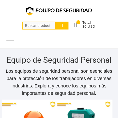
0
Total
$0 USD
Equipo de Seguridad Personal
Los equipos de seguridad personal son esenciales
para la protección de los trabajadores en diversas
industrias. Explora y conoce los equipos más
importantes de seguridad personal.