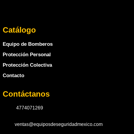
Catálogo
Equipo de Bomberos
Protección Personal
Protección Colectiva
Contacto
Contáctanos
4774071269
ventas@equiposdeseguridadmexico.com