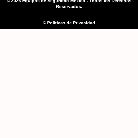
© 2026 Equipos de Seguridad México - Todos los Derechos
Reservados.
© Políticas de Privacidad