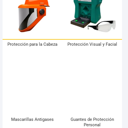
Protección para la Cabeza
Protección Visual y Facial
Mascarillas Antigases
Guantes de Protección
Personal