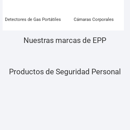
Detectores de Gas Portátiles
Cámaras Corporales
Nuestras marcas de EPP
Productos de Seguridad Personal