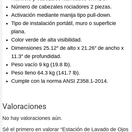
Número de cabezales rociadores 2 piezas.
Activación mediante manija tipo pull-down.
Tipo de instalación portátil, muro o superficie
plana.
Color verde de alta visibilidad.
Dimensiones 25.12″ de alto x 21.26″ de ancho x
11.3″ de profundidad.
Peso vacío 9 kg (19.8 lb).
Peso lleno 64.3 kg (141.7 lb).
Cumple con la norma ANSI Z358.1-2014.
Valoraciones
No hay valoraciones aún.
Sé el primero en valorar “Estación de Lavado de Ojos