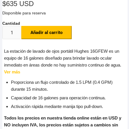
$
635 USD
Disponible para reserva
Añadir al carrito
La estación de lavado de ojos portátil Hughes 16GFEW es un
equipo de 16 galones diseñado para brindar lavado ocular
inmediato en áreas donde no hay suministro continuo de agua.
Ver más
Proporciona un flujo controlado de 1.5 LPM (0.4 GPM)
durante 15 minutos.
Capacidad de 16 galones para operación continua.
Activación rápida mediante manija tipo pull-down.
Todos los precios en nuestra tienda online están en USD y
NO incluyen IVA, los precios están sujetos a cambios sin