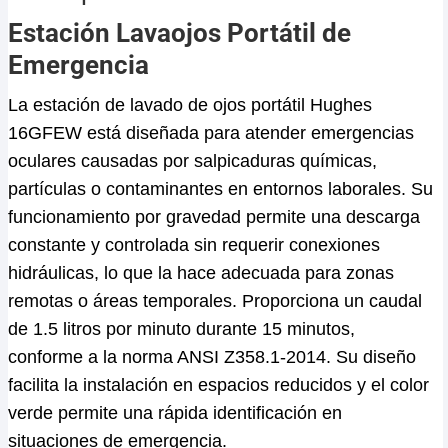
Estación Lavaojos Portátil de
Emergencia
La estación de lavado de ojos portátil Hughes
16GFEW está diseñada para atender emergencias
oculares causadas por salpicaduras químicas,
partículas o contaminantes en entornos laborales. Su
funcionamiento por gravedad permite una descarga
constante y controlada sin requerir conexiones
hidráulicas, lo que la hace adecuada para zonas
remotas o áreas temporales. Proporciona un caudal
de 1.5 litros por minuto durante 15 minutos,
conforme a la norma ANSI Z358.1-2014. Su diseño
facilita la instalación en espacios reducidos y el color
verde permite una rápida identificación en
situaciones de emergencia.