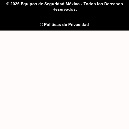
© 2026 Equipos de Seguridad México - Todos los Derechos
Reservados.
© Políticas de Privacidad