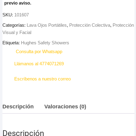
previo aviso.
SKU:
101607
Categorías:
Lava Ojos Portátiles
,
Protección Colectiva
,
Protección
Visual y Facial
Etiqueta:
Hughes Safety Showers
Consulta por Whatsapp
Llámanos al 4774071269
Escríbenos a nuestro correo
Descripción
Valoraciones (0)
Descripción