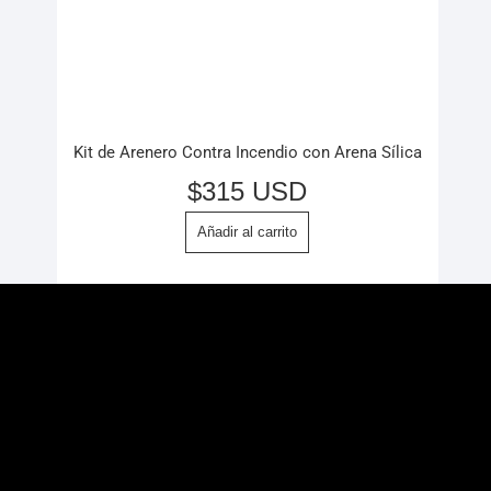
Kit de Arenero Contra Incendio con Arena Sílica
$
315 USD
Añadir al carrito