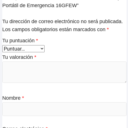
Portátil de Emergencia 16GFEW”
Tu dirección de correo electrónico no será publicada.
Los campos obligatorios están marcados con
*
Tu puntuación
*
Tu valoración
*
Nombre
*