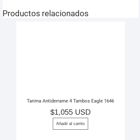
Productos relacionados
Tarima Antiderrame 4 Tambos Eagle 1646
$
1,055 USD
Añadir al carrito