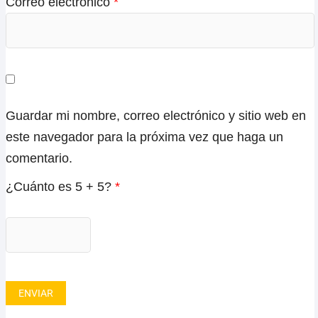
Correo electrónico
*
Guardar mi nombre, correo electrónico y sitio web en
este navegador para la próxima vez que haga un
comentario.
¿Cuánto es 5 + 5?
*