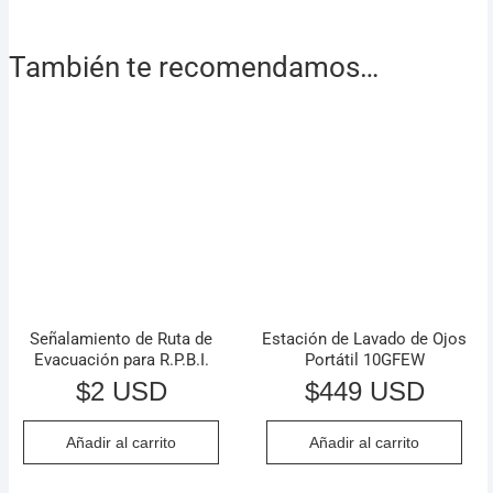
También te recomendamos…
Señalamiento de Ruta de
Estación de Lavado de Ojos
Evacuación para R.P.B.I.
Portátil 10GFEW
$
2 USD
$
449 USD
Añadir al carrito
Añadir al carrito