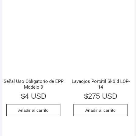
Señal Uso Obligatorio de EPP
Lavaojos Portátil Sköld LOP-
Modelo 9
14
$
4 USD
$
275 USD
Añadir al carrito
Añadir al carrito