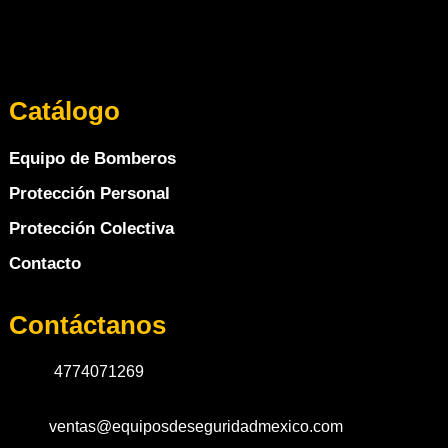
Catálogo
Equipo de Bomberos
Protección Personal
Protección Colectiva
Contacto
Contáctanos
4774071269
ventas@equiposdeseguridadmexico.com