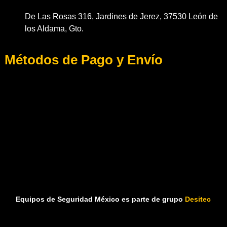
De Las Rosas 316, Jardines de Jerez, 37530 León de
los Aldama, Gto.
Métodos de Pago y Envío
Equipos de Seguridad México es parte de grupo
Desitec