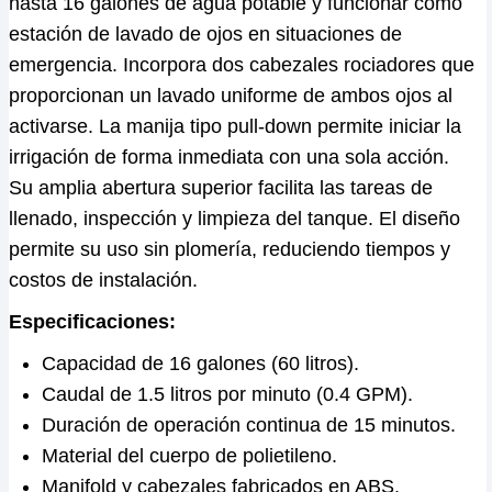
hasta 16 galones de agua potable y funcionar como
estación de lavado de ojos en situaciones de
emergencia. Incorpora dos cabezales rociadores que
proporcionan un lavado uniforme de ambos ojos al
activarse. La manija tipo pull-down permite iniciar la
irrigación de forma inmediata con una sola acción.
Su amplia abertura superior facilita las tareas de
llenado, inspección y limpieza del tanque. El diseño
permite su uso sin plomería, reduciendo tiempos y
costos de instalación.
Especificaciones:
Capacidad de 16 galones (60 litros).
Caudal de 1.5 litros por minuto (0.4 GPM).
Duración de operación continua de 15 minutos.
Material del cuerpo de polietileno.
Manifold y cabezales fabricados en ABS.