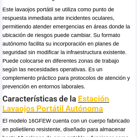
Este lavaojos portátil se utiliza como punto de
respuesta inmediata ante incidentes oculares,
permitiendo atender emergencias en áreas donde la
ubicación de riesgos puede cambiar. Su formato
autónomo facilita su incorporación en planes de
seguridad sin modificar la infraestructura existente.
Puede colocarse en diferentes zonas de trabajo
según las necesidades operativas. Es un
complemento práctico para protocolos de atención y
prevención en entornos laborales.
Características de la
Estación
Lavaojos Portátil Autónoma
El modelo 16GFEW cuenta con un cuerpo fabricado
en polietileno resistente, diseñado para almacenar