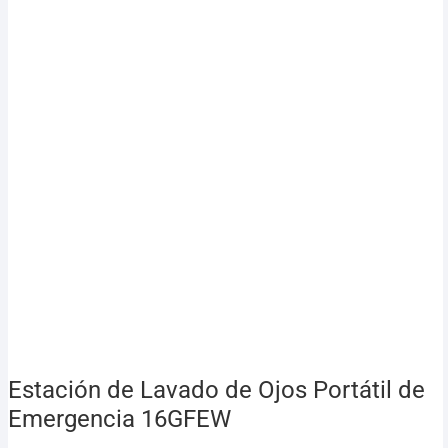
Estación de Lavado de Ojos Portátil de
Emergencia 16GFEW