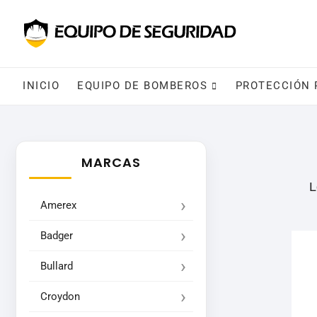
INICIO
EQUIPO DE BOMBEROS
PROTECCIÓN 
MARCAS
L
Amerex
Badger
Bullard
Croydon