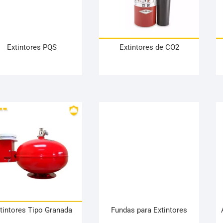
Extintores PQS
Extintores de CO2
tintores Tipo Granada
Fundas para Extintores