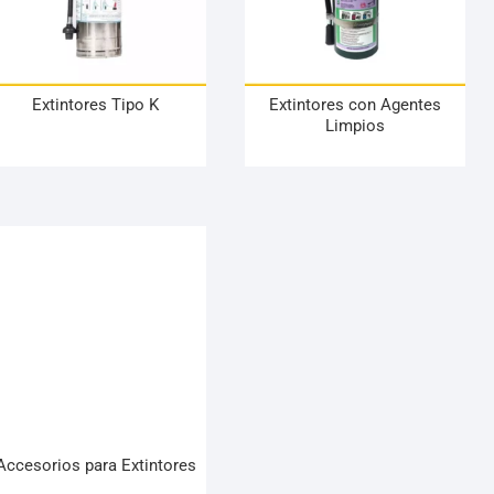
Extintores Tipo K
Extintores con Agentes
Limpios
Accesorios para Extintores