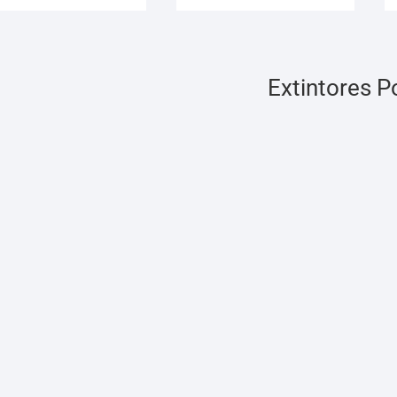
Extintores Po