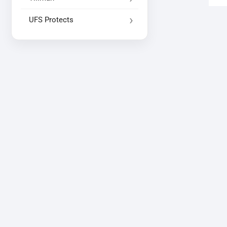
UFS Protects