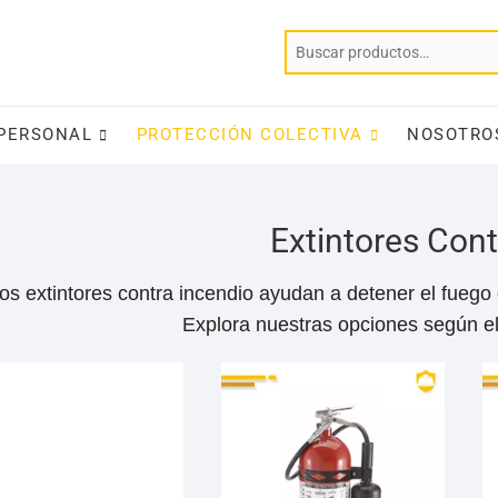
PERSONAL
PROTECCIÓN COLECTIVA
NOSOTRO
Extintores Cont
os extintores contra incendio ayudan a detener el fuego
Explora nuestras opciones según el