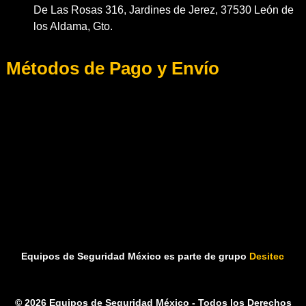
De Las Rosas 316, Jardines de Jerez, 37530 León de
los Aldama, Gto.
Métodos de Pago y Envío
Equipos de Seguridad México es parte de grupo
Desitec
© 2026 Equipos de Seguridad México - Todos los Derechos