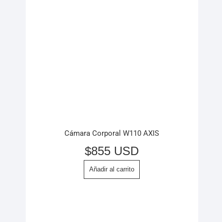
Cámara Corporal W110 AXIS
$
855 USD
Añadir al carrito