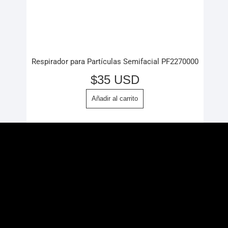
Respirador para Partículas Semifacial PF2270000
$
35 USD
Añadir al carrito