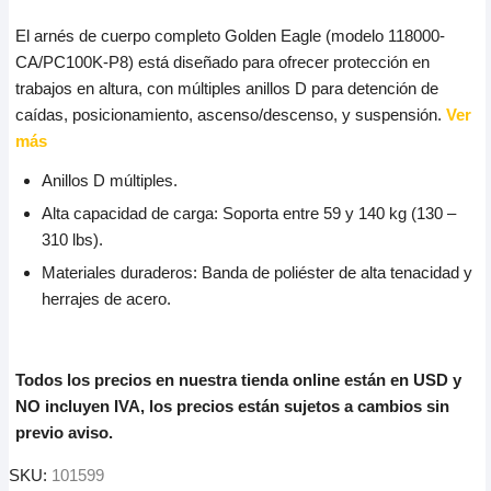
El arnés de cuerpo completo Golden Eagle (modelo 118000-
CA/PC100K-P8) está diseñado para ofrecer protección en
trabajos en altura, con múltiples anillos D para detención de
caídas, posicionamiento, ascenso/descenso, y suspensión.
Ver
más
Anillos D múltiples.
Alta capacidad de carga: Soporta entre 59 y 140 kg (130 –
310 lbs).
Materiales duraderos: Banda de poliéster de alta tenacidad y
herrajes de acero.
Todos los precios en nuestra tienda online están en USD y
NO incluyen IVA, los precios están sujetos a cambios sin
previo aviso.
SKU:
101599