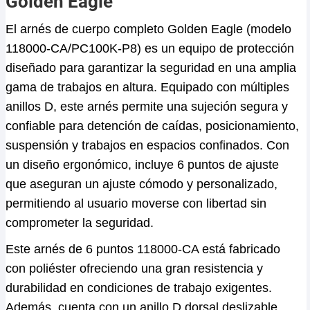
Golden Eagle
El arnés de cuerpo completo Golden Eagle (modelo
118000-CA/PC100K-P8) es un equipo de protección
diseñado para garantizar la seguridad en una amplia
gama de trabajos en altura. Equipado con múltiples
anillos D, este arnés permite una sujeción segura y
confiable para detención de caídas, posicionamiento,
suspensión y trabajos en espacios confinados. Con
un diseño ergonómico, incluye 6 puntos de ajuste
que aseguran un ajuste cómodo y personalizado,
permitiendo al usuario moverse con libertad sin
comprometer la seguridad.
Este arnés de 6 puntos 118000-CA está fabricado
con poliéster ofreciendo una gran resistencia y
durabilidad en condiciones de trabajo exigentes.
Además, cuenta con un anillo D dorsal deslizable,