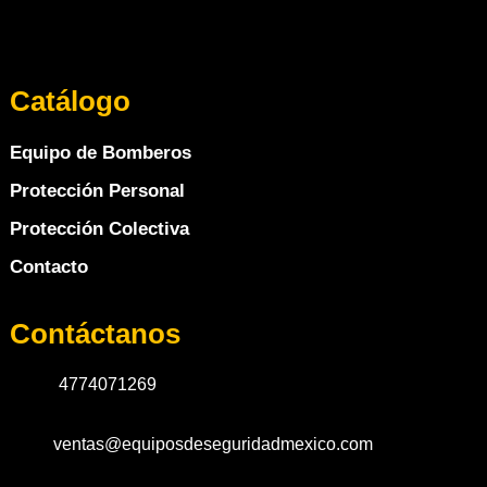
Catálogo
Equipo de Bomberos
Protección Personal
Protección Colectiva
Contacto
Contáctanos
4774071269
ventas@equiposdeseguridadmexico.com