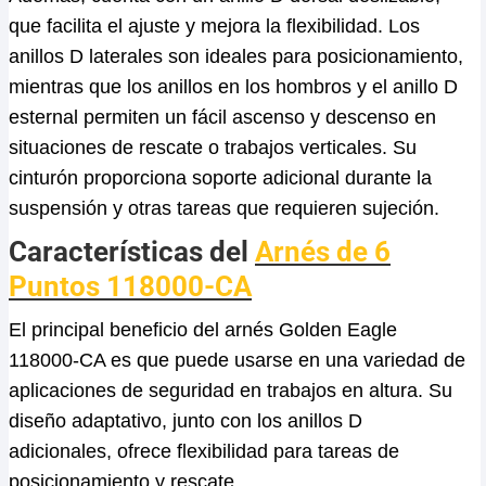
que facilita el ajuste y mejora la flexibilidad. Los
anillos D laterales son ideales para posicionamiento,
mientras que los anillos en los hombros y el anillo D
esternal permiten un fácil ascenso y descenso en
situaciones de rescate o trabajos verticales. Su
cinturón proporciona soporte adicional durante la
suspensión y otras tareas que requieren sujeción.
Características del
Arnés de 6
Puntos 118000-CA
El principal beneficio del arnés Golden Eagle
118000-CA es que puede usarse en una variedad de
aplicaciones de seguridad en trabajos en altura. Su
diseño adaptativo, junto con los anillos D
adicionales, ofrece flexibilidad para tareas de
posicionamiento y rescate.