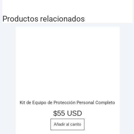
Productos relacionados
Kit de Equipo de Protección Personal Completo
$
55 USD
Añadir al carrito