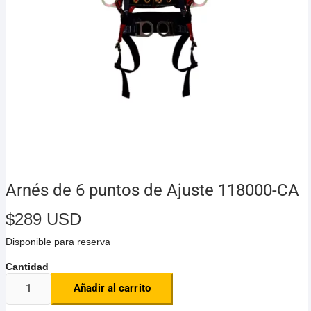
Arnés de 6 puntos de Ajuste 118000-CA
$
289 USD
Disponible para reserva
Añadir al carrito