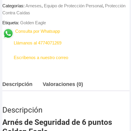
Categorías:
Arneses
,
Equipo de Protección Personal
,
Protección
Contra Caídas
Etiqueta:
Golden Eagle
Consulta por Whatsapp
Llámanos al 4774071269
Escríbenos a nuestro correo
Descripción
Valoraciones (0)
Descripción
Arnés de Seguridad de 6 puntos