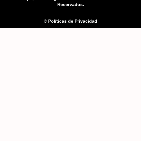
Reservados.
© Políticas de Privacidad