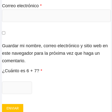
Correo electrónico
*
Guardar mi nombre, correo electrónico y sitio web en
este navegador para la próxima vez que haga un
comentario.
¿Cuánto es 6 + 7?
*