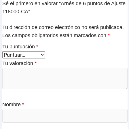
Sé el primero en valorar “Arnés de 6 puntos de Ajuste
118000-CA”
Tu dirección de correo electrónico no será publicada.
Los campos obligatorios están marcados con
*
Tu puntuación
*
Tu valoración
*
Nombre
*