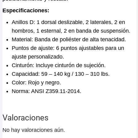
Especificaciones:
Anillos D: 1 dorsal deslizable, 2 laterales, 2 en
hombros, 1 esternal, 2 en banda de suspensión.
Material: Banda de poliéster de alta tenacidad.
Puntos de ajuste: 6 puntos ajustables para un
ajuste personalizado.
Cinturón: Incluye cinturón de sujeción.
Capacidad: 59 – 140 kg / 130 – 310 lbs.
Color: Rojo y negro.
Norma: ANSI Z359.11-2014.
Valoraciones
No hay valoraciones aún.