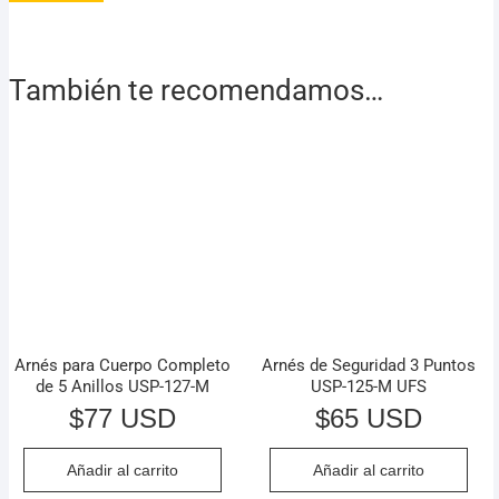
También te recomendamos…
Arnés para Cuerpo Completo
Arnés de Seguridad 3 Puntos
de 5 Anillos USP-127-M
USP-125-M UFS
$
77 USD
$
65 USD
Añadir al carrito
Añadir al carrito