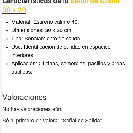
Características de la
Señal de Salida
30 x 20
Material: Estireno calibre 40.
Dimensiones: 30 x 20 cm.
Tipo: Señalamiento de salida.
Uso: Identificación de salidas en espacios
interiores.
Aplicación: Oficinas, comercios, pasillos y áreas
públicas.
Valoraciones
No hay valoraciones aún.
Sé el primero en valorar “Señal de Salida”