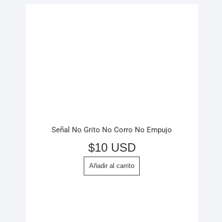
Señal No Grito No Corro No Empujo
$
10 USD
Añadir al carrito