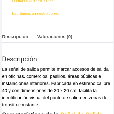
Llámanos al 4774071269
Escríbenos a nuestro correo
Descripción
Valoraciones (0)
Descripción
La señal de salida permite marcar accesos de salida
en oficinas, comercios, pasillos, áreas públicas e
instalaciones interiores. Fabricada en estireno calibre
40 y con dimensiones de 30 x 20 cm, facilita la
identificación visual del punto de salida en zonas de
tránsito constante.