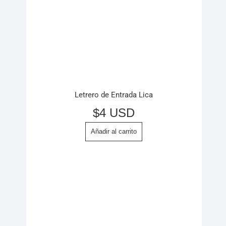
Letrero de Entrada Lica
$
4 USD
Añadir al carrito