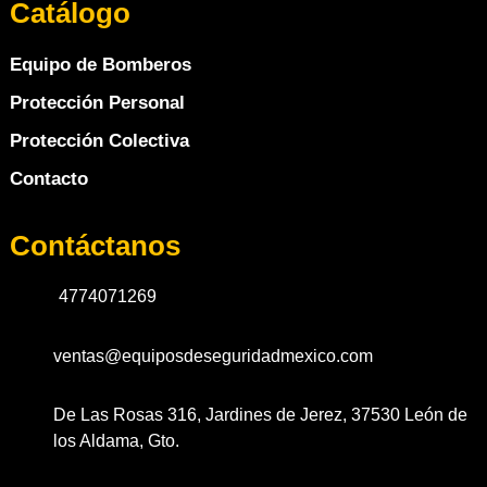
Catálogo
Equipo de Bomberos
Protección Personal
Protección Colectiva
Contacto
Contáctanos
4774071269
ventas@equiposdeseguridadmexico.com
De Las Rosas 316, Jardines de Jerez, 37530 León de
los Aldama, Gto.