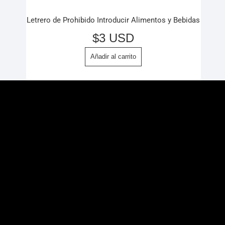
Letrero de Prohibido Introducir Alimentos y Bebidas
$
3 USD
Añadir al carrito