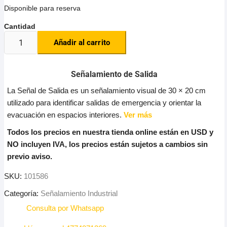
Disponible para reserva
Añadir al carrito
Señalamiento de Salida
La Señal de Salida es un señalamiento visual de 30 × 20 cm
utilizado para identificar salidas de emergencia y orientar la
evacuación en espacios interiores.
Ver más
Todos los precios en nuestra tienda online están en USD y
NO incluyen IVA, los precios están sujetos a cambios sin
previo aviso.
SKU:
101586
Categoría:
Señalamiento Industrial
Consulta por Whatsapp