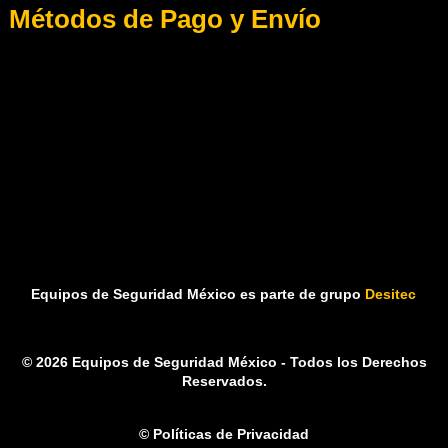
Métodos de Pago y Envío
Equipos de Seguridad México es parte de grupo
Desitec
© 2026 Equipos de Seguridad México - Todos los Derechos
Reservados.
© Políticas de Privacidad