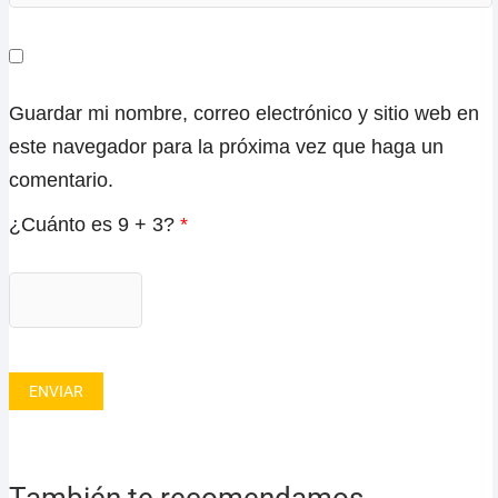
Guardar mi nombre, correo electrónico y sitio web en
este navegador para la próxima vez que haga un
comentario.
¿Cuánto es 9 + 3?
*