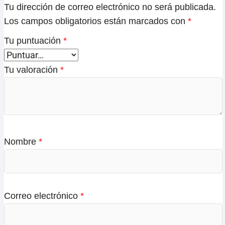
Tu dirección de correo electrónico no será publicada.
Los campos obligatorios están marcados con
*
Tu puntuación
*
Tu valoración
*
Nombre
*
Correo electrónico
*