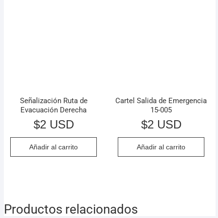
Señalización Ruta de
Cartel Salida de Emergencia
Evacuación Derecha
15-005
$
2 USD
$
2 USD
Añadir al carrito
Añadir al carrito
Productos relacionados