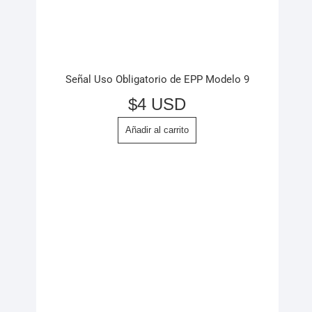
Señal Uso Obligatorio de EPP Modelo 9
$
4 USD
Añadir al carrito