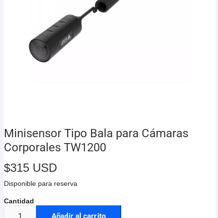
Minisensor Tipo Bala para Cámaras
Corporales TW1200
$
315 USD
Disponible para reserva
Añadir al carrito