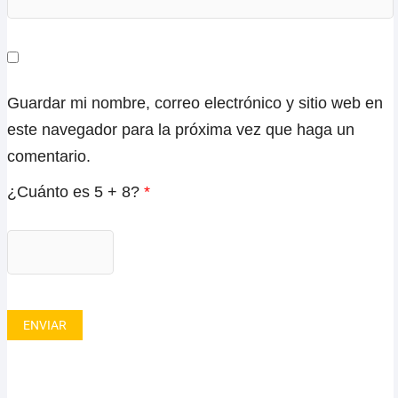
Guardar mi nombre, correo electrónico y sitio web en
este navegador para la próxima vez que haga un
comentario.
¿Cuánto es 5 + 8?
*