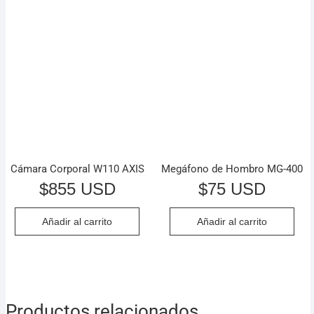
Cámara Corporal W110 AXIS
Megáfono de Hombro MG-400
$
855 USD
$
75 USD
Añadir al carrito
Añadir al carrito
Productos relacionados