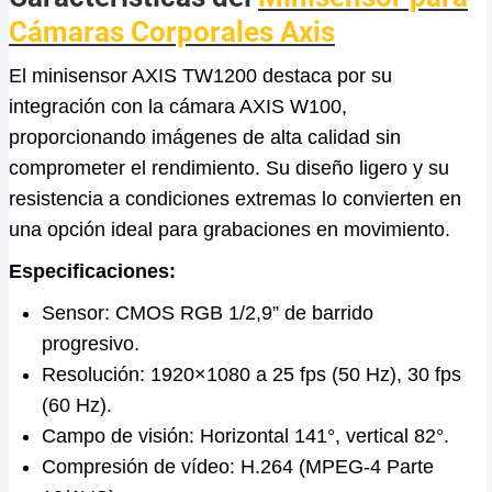
Cámaras Corporales Axis
El minisensor AXIS TW1200 destaca por su
integración con la cámara AXIS W100,
proporcionando imágenes de alta calidad sin
comprometer el rendimiento. Su diseño ligero y su
resistencia a condiciones extremas lo convierten en
una opción ideal para grabaciones en movimiento.
Especificaciones:
Sensor: CMOS RGB 1/2,9” de barrido
progresivo.
Resolución: 1920×1080 a 25 fps (50 Hz), 30 fps
(60 Hz).
Campo de visión: Horizontal 141°, vertical 82°.
Compresión de vídeo: H.264 (MPEG-4 Parte