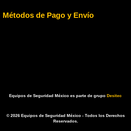
Métodos de Pago y Envío
Equipos de Seguridad México es parte de grupo
Desitec
© 2026 Equipos de Seguridad México - Todos los Derechos
Reservados.