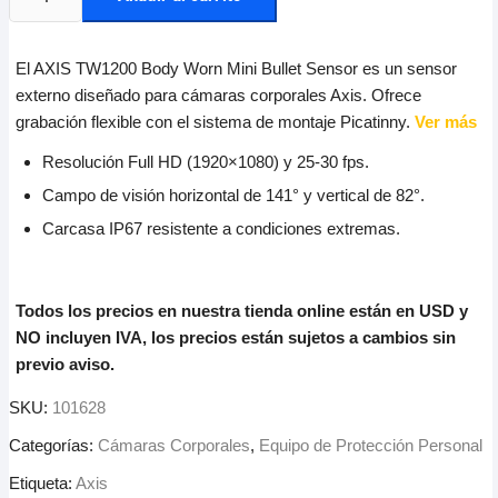
El AXIS TW1200 Body Worn Mini Bullet Sensor es un sensor
externo diseñado para cámaras corporales Axis. Ofrece
grabación flexible con el sistema de montaje Picatinny.
Ver más
Resolución Full HD (1920×1080) y 25-30 fps.
Campo de visión horizontal de 141° y vertical de 82°.
Carcasa IP67 resistente a condiciones extremas.
Todos los precios en nuestra tienda online están en USD y
NO incluyen IVA, los precios están sujetos a cambios sin
previo aviso.
SKU:
101628
Categorías:
Cámaras Corporales
,
Equipo de Protección Personal
Etiqueta:
Axis