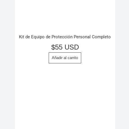
Kit de Equipo de Protección Personal Completo
$
55 USD
Añadir al carrito