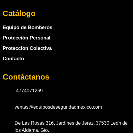
Catálogo
Equipo de Bomberos
Protección Personal
Protección Colectiva
Contacto
Contáctanos
4774071269
ventas@equiposdeseguridadmexico.com
De Las Rosas 316, Jardines de Jerez, 37530 León de
los Aldama, Gto.