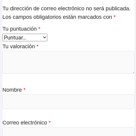
Tu dirección de correo electrónico no será publicada.
Los campos obligatorios están marcados con
*
Tu puntuación
*
Tu valoración
*
Nombre
*
Correo electrónico
*