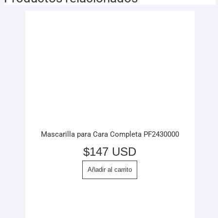
Mascarilla para Cara Completa PF2430000
$
147 USD
Añadir al carrito