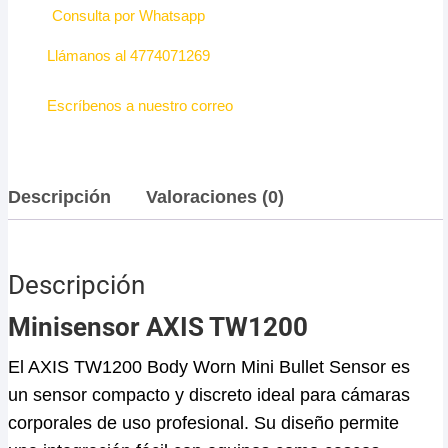
Consulta por Whatsapp
Llámanos al 4774071269
Escríbenos a nuestro correo
Descripción
Valoraciones (0)
Descripción
Minisensor AXIS TW1200
El AXIS TW1200 Body Worn Mini Bullet Sensor es
un sensor compacto y discreto ideal para cámaras
corporales de uso profesional. Su diseño permite