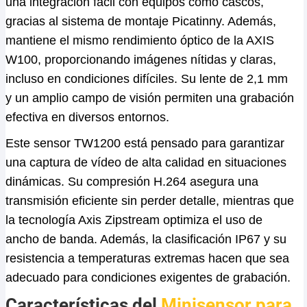
una integración fácil con equipos como cascos,
gracias al sistema de montaje Picatinny. Además,
mantiene el mismo rendimiento óptico de la AXIS
W100, proporcionando imágenes nítidas y claras,
incluso en condiciones difíciles. Su lente de 2,1 mm
y un amplio campo de visión permiten una grabación
efectiva en diversos entornos.
Este sensor TW1200 está pensado para garantizar
una captura de vídeo de alta calidad en situaciones
dinámicas. Su compresión H.264 asegura una
transmisión eficiente sin perder detalle, mientras que
la tecnología Axis Zipstream optimiza el uso de
ancho de banda. Además, la clasificación IP67 y su
resistencia a temperaturas extremas hacen que sea
adecuado para condiciones exigentes de grabación.
Características del
Minisensor para