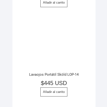
Añadir al carrito
Lavaojos Portátil Sköld LOP-14
$
445 USD
Añadir al carrito