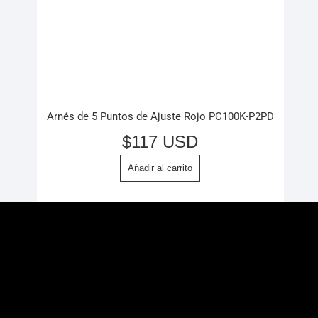
Arnés de 5 Puntos de Ajuste Rojo PC100K-P2PD
$
117 USD
Añadir al carrito