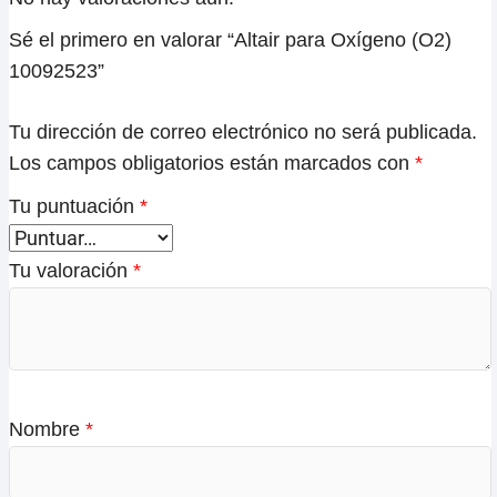
Sé el primero en valorar “Altair para Oxígeno (O2)
10092523”
Tu dirección de correo electrónico no será publicada.
Los campos obligatorios están marcados con
*
Tu puntuación
*
Tu valoración
*
Nombre
*