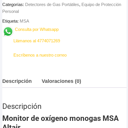
Categorías:
Detectores de Gas Portátiles
,
Equipo de Protección
Personal
Etiqueta:
MSA
Consulta por Whatsapp
Llámanos al 4774071269
Escríbenos a nuestro correo
Descripción
Valoraciones (0)
Descripción
Monitor de oxígeno monogas MSA
Altair