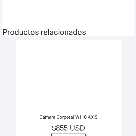
Productos relacionados
Cámara Corporal W110 AXIS
$
855 USD