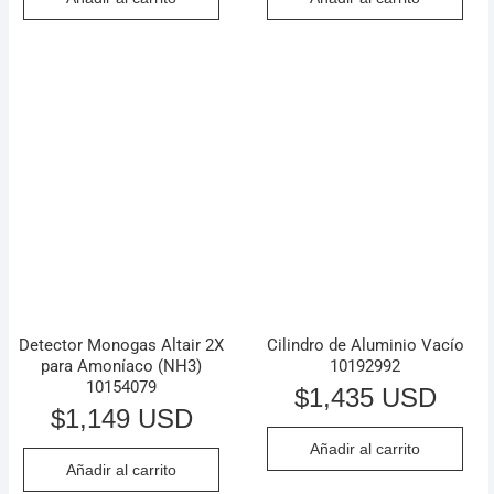
Detector Monogas Altair 2X
Cilindro de Aluminio Vacío
para Amoníaco (NH3)
10192992
10154079
$
1,435 USD
$
1,149 USD
Añadir al carrito
Añadir al carrito