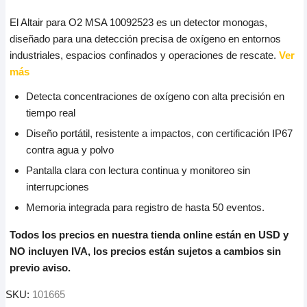
El Altair para O2 MSA 10092523 es un detector monogas,
diseñado para una detección precisa de oxígeno en entornos
industriales, espacios confinados y operaciones de rescate.
Ver
más
Detecta concentraciones de oxígeno con alta precisión en
tiempo real
Diseño portátil, resistente a impactos, con certificación IP67
contra agua y polvo
Pantalla clara con lectura continua y monitoreo sin
interrupciones
Memoria integrada para registro de hasta 50 eventos.
Todos los precios en nuestra tienda online están en USD y
NO incluyen IVA, los precios están sujetos a cambios sin
previo aviso.
SKU:
101665