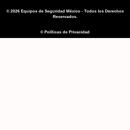
© 2026 Equipos de Seguridad México - Todos los Derechos
Reservados.
© Políticas de Privacidad