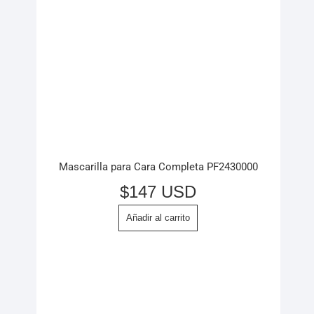
Mascarilla para Cara Completa PF2430000
$
147 USD
Añadir al carrito