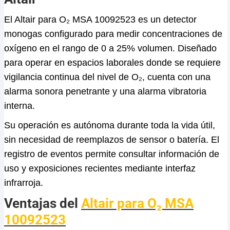
El Altair para O₂ MSA 10092523 es un detector
monogas configurado para medir concentraciones de
oxígeno en el rango de 0 a 25% volumen. Diseñado
para operar en espacios laborales donde se requiere
vigilancia continua del nivel de O₂, cuenta con una
alarma sonora penetrante y una alarma vibratoria
interna.
Su operación es autónoma durante toda la vida útil,
sin necesidad de reemplazos de sensor o batería. El
registro de eventos permite consultar información de
uso y exposiciones recientes mediante interfaz
infrarroja.
Ventajas del
Altair para O₂ MSA
10092523