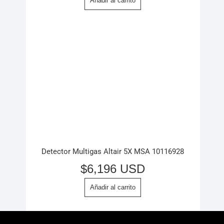
Añadir al carrito
Detector Multigas Altair 5X MSA 10116928
$
6,196 USD
Añadir al carrito