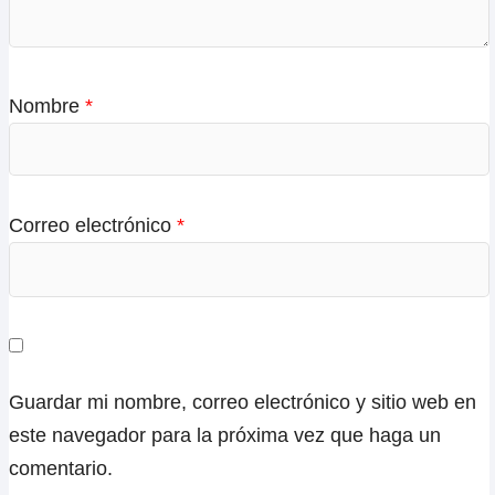
Nombre
*
Correo electrónico
*
Guardar mi nombre, correo electrónico y sitio web en
este navegador para la próxima vez que haga un
comentario.