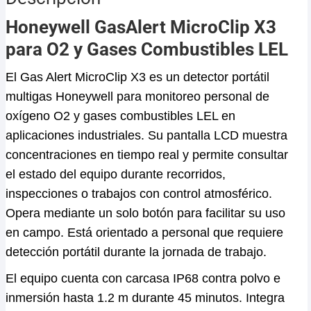
Honeywell GasAlert MicroClip X3
para O2 y Gases Combustibles LEL
El Gas Alert MicroClip X3 es un detector portátil
multigas Honeywell para monitoreo personal de
oxígeno O2 y gases combustibles LEL en
aplicaciones industriales. Su pantalla LCD muestra
concentraciones en tiempo real y permite consultar
el estado del equipo durante recorridos,
inspecciones o trabajos con control atmosférico.
Opera mediante un solo botón para facilitar su uso
en campo. Está orientado a personal que requiere
detección portátil durante la jornada de trabajo.
El equipo cuenta con carcasa IP68 contra polvo e
inmersión hasta 1.2 m durante 45 minutos. Integra