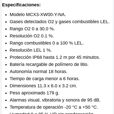
Especificaciones:
Modelo MCX3-XW00-Y-NA.
Gases detectados O2 y gases combustibles LEL.
Rango O2 0 a 30.0 %.
Resolución O2 0.1 %.
Rango combustibles 0 a 100 % LEL.
Resolución LEL 1 %.
Protección IP68 hasta 1.2 m por 45 minutos.
Batería recargable de polímero de litio.
Autonomía normal 18 horas.
Tiempo de carga menor a 6 horas.
Dimensiones 11.3 x 6.0 x 3.2 cm.
Peso aproximado 179 g.
Alarmas visual, vibratoria y sonora de 95 dB.
Temperatura de operación -20 °C a +50 °C.