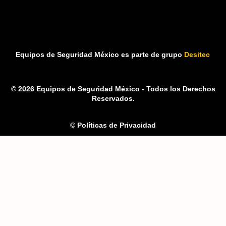
Equipos de Seguridad México es parte de grupo
Desitec
© 2026 Equipos de Seguridad México - Todos los Derechos
Reservados.
© Políticas de Privacidad