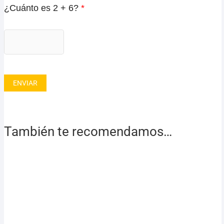
¿Cuánto es 2 + 6?
*
También te recomendamos…