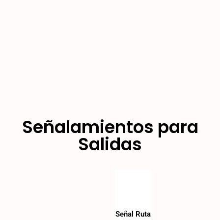
Señalamientos para
Salidas
Señal Ruta