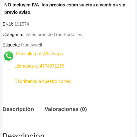
NO incluyen IVA, los precios están sujetos a cambios sin
previo aviso.
SKU:
101574
Categoría:
Detectores de Gas Portátiles
Etiqueta:
Honeywell
Consulta por Whatsapp
Llámanos al 4774071269
Escríbenos a nuestro correo
Descripción
Valoraciones (0)
Descripción