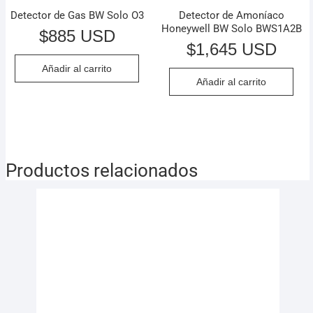
Detector de Gas BW Solo O3
Detector de Amoníaco
Honeywell BW Solo BWS1A2B
$
885 USD
$
1,645 USD
Añadir al carrito
Añadir al carrito
Productos relacionados