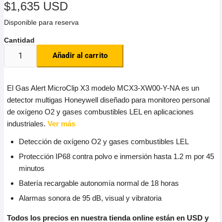
$
1,635 USD
Disponible para reserva
Añadir al carrito
El Gas Alert MicroClip X3 modelo MCX3-XW00-Y-NA es un
detector multigas Honeywell diseñado para monitoreo personal
de oxígeno O2 y gases combustibles LEL en aplicaciones
industriales.
Ver más
Detección de oxígeno O2 y gases combustibles LEL
Protección IP68 contra polvo e inmersión hasta 1.2 m por 45
minutos
Batería recargable autonomía normal de 18 horas
Alarmas sonora de 95 dB, visual y vibratoria
Todos los precios en nuestra tienda online están en USD y