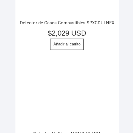
Detector de Gases Combustibles SPXCDULNFX
$
2,029 USD
Añadir al carrito