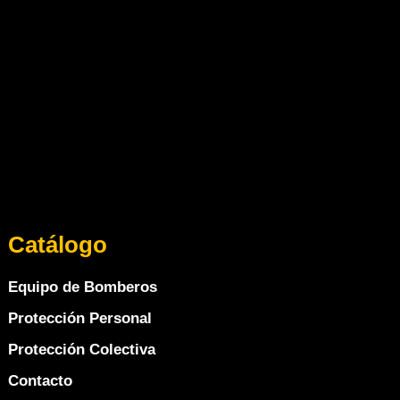
Catálogo
Equipo de Bomberos
Protección Personal
Protección Colectiva
Contacto