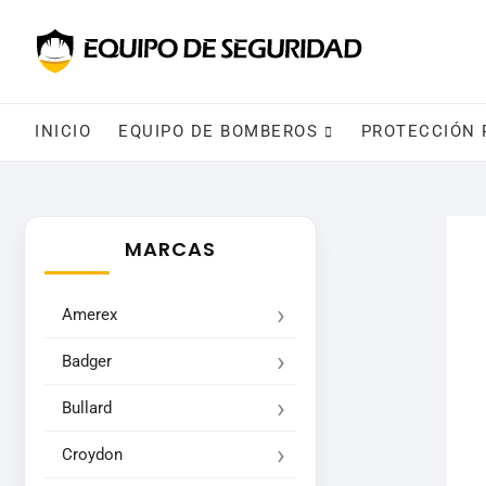
INICIO
EQUIPO DE BOMBEROS
PROTECCIÓN 
MARCAS
Amerex
Badger
Bullard
Croydon