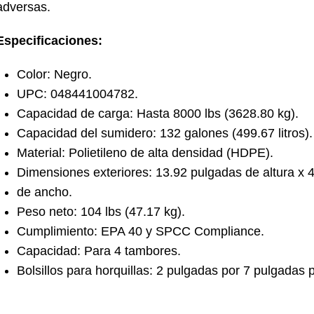
adversas.
Especificaciones:
Color: Negro.
UPC: 048441004782.
Capacidad de carga: Hasta 8000 lbs (3628.80 kg).
Capacidad del sumidero: 132 galones (499.67 litros).
Material: Polietileno de alta densidad (HDPE).
Dimensiones exteriores: 13.92 pulgadas de altura x 
de ancho.
Peso neto: 104 lbs (47.17 kg).
Cumplimiento: EPA 40 y SPCC Compliance.
Capacidad: Para 4 tambores.
Bolsillos para horquillas: 2 pulgadas por 7 pulgadas 