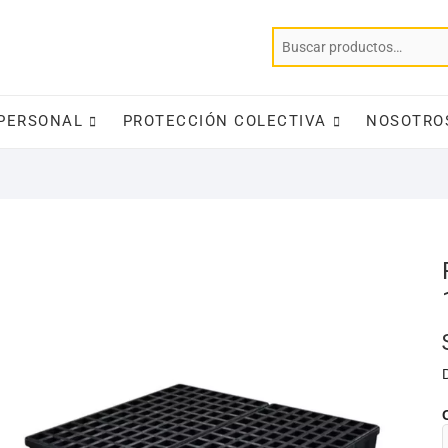
PERSONAL
PROTECCIÓN COLECTIVA
NOSOTRO