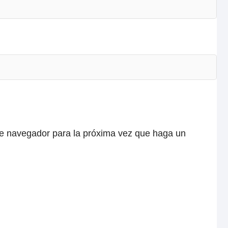
ste navegador para la próxima vez que haga un