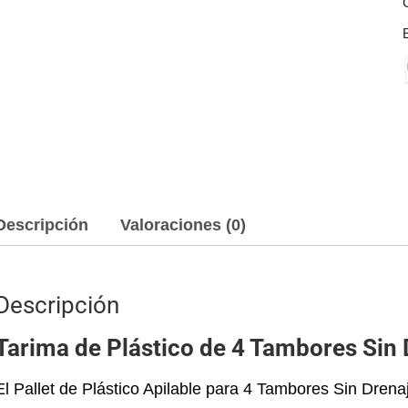
Descripción
Valoraciones (0)
Descripción
Tarima de Plástico de 4 Tambores Si
El Pallet de Plástico Apilable para 4 Tambores Sin Dre