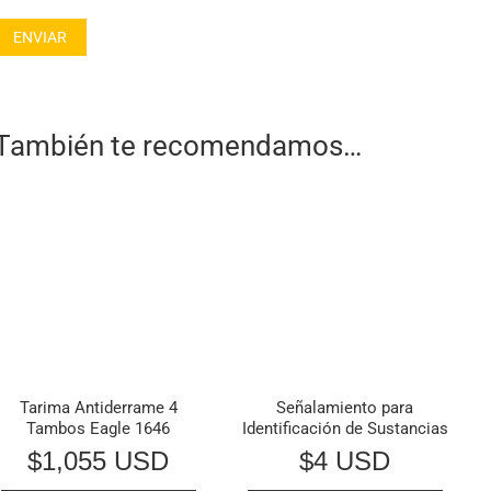
También te recomendamos…
Tarima Antiderrame 4
Señalamiento para
Tambos Eagle 1646
Identificación de Sustancias
$
1,055 USD
$
4 USD