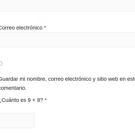
Correo electrónico
*
Guardar mi nombre, correo electrónico y sitio web en e
comentario.
¿Cuánto es 9 + 8?
*