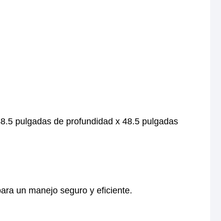
48.5 pulgadas de profundidad x 48.5 pulgadas
para un manejo seguro y eficiente.