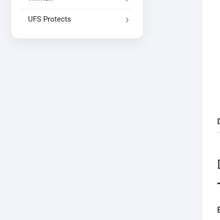
UFS Protects