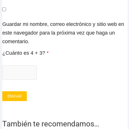
Guardar mi nombre, correo electrónico y sitio web en
este navegador para la próxima vez que haga un
comentario.
¿Cuánto es 4 + 3?
*
También te recomendamos…