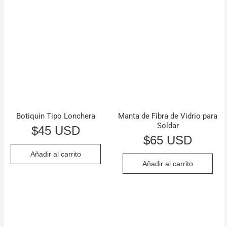
Botiquín Tipo Lonchera
Manta de Fibra de Vidrio para
Soldar
$
45 USD
$
65 USD
Añadir al carrito
Añadir al carrito