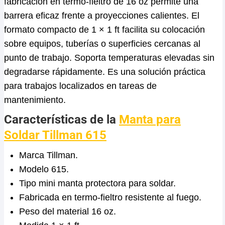
fabricación en termo-fieltro de 16 oz permite una
barrera eficaz frente a proyecciones calientes. El
formato compacto de 1 × 1 ft facilita su colocación
sobre equipos, tuberías o superficies cercanas al
punto de trabajo. Soporta temperaturas elevadas sin
degradarse rápidamente. Es una solución práctica
para trabajos localizados en tareas de
mantenimiento.
Características de la
Manta para
Soldar Tillman 615
Marca Tillman.
Modelo 615.
Tipo mini manta protectora para soldar.
Fabricada en termo-fieltro resistente al fuego.
Peso del material 16 oz.