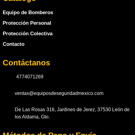
Equipo de Bomberos
Protección Personal
Protección Colectiva
Contacto
Contáctanos
4774071269
ventas@equiposdeseguridadmexico.com
De Las Rosas 316, Jardines de Jerez, 37530 León de
los Aldama, Gto.