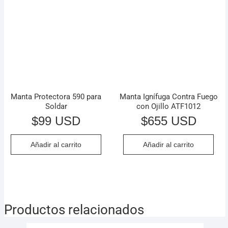
Manta Protectora 590 para
Manta Ignífuga Contra Fuego
Soldar
con Ojillo ATF1012
$
99 USD
$
655 USD
Añadir al carrito
Añadir al carrito
Productos relacionados