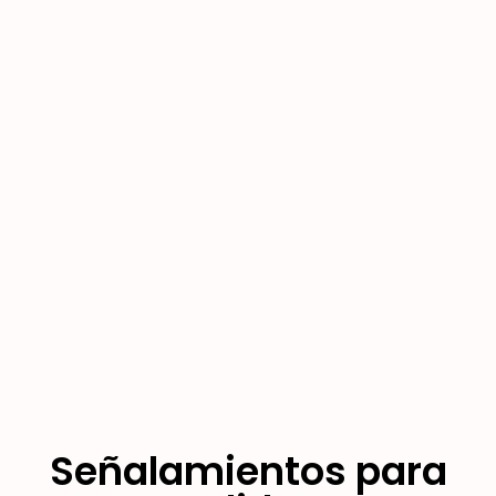
Señalamientos para