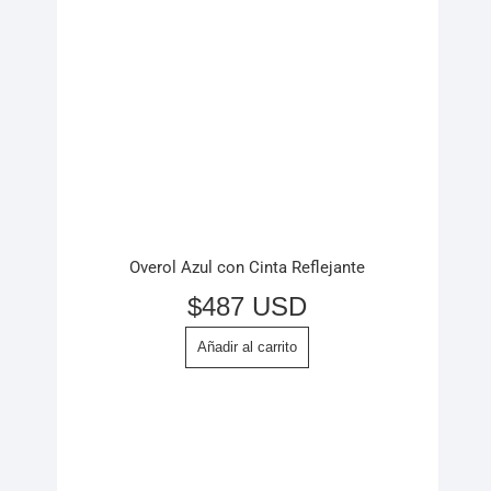
Overol Azul con Cinta Reflejante
$
487 USD
Añadir al carrito