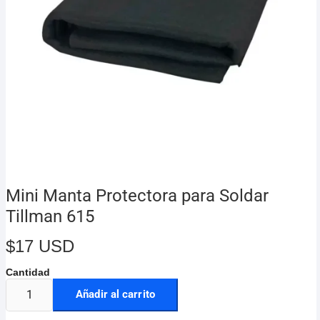
Mini Manta Protectora para Soldar
Tillman 615
$
17 USD
Añadir al carrito