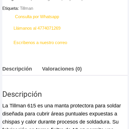
Etiqueta:
Tillman
Consulta por Whatsapp
Llámanos al 4774071269
Escríbenos a nuestro correo
Descripción
Valoraciones (0)
Descripción
La Tillman 615 es una manta protectora para soldar
diseñada para cubrir áreas puntuales expuestas a
chispas y calor durante procesos de soldadura. Su