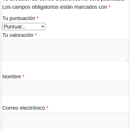
Los campos obligatorios están marcados con
*
Tu puntuación
*
Tu valoración
*
Nombre
*
Correo electrónico
*