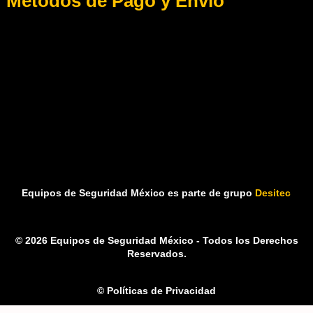
Métodos de Pago y Envío
Equipos de Seguridad México es parte de grupo
Desitec
© 2026 Equipos de Seguridad México - Todos los Derechos
Reservados.
© Políticas de Privacidad