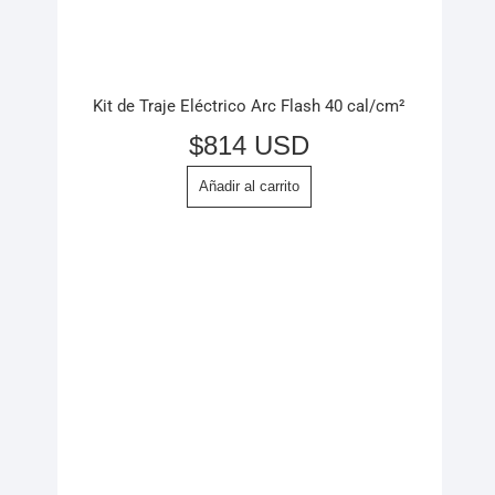
Kit de Traje Eléctrico Arc Flash 40 cal/cm²
$
814 USD
Añadir al carrito