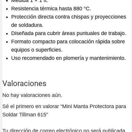
Medida 1 × 1 ft.
Resistencia térmica hasta 880 °C.
Protección directa contra chispas y proyecciones
de soldadura.
Diseñada para cubrir áreas puntuales de trabajo.
Formato compacto para colocación rápida sobre
equipos o superficies.
Uso recomendado en plomería y mantenimiento.
Valoraciones
No hay valoraciones aún.
Sé el primero en valorar “Mini Manta Protectora para
Soldar Tillman 615”
Tu dirección de correo electrónico no será publicada.