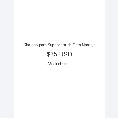
Chaleco para Supervisor de Obra Naranja
$
35 USD
Añadir al carrito