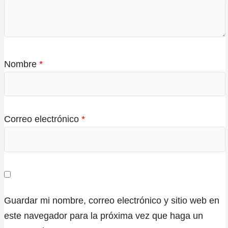
Nombre
*
Correo electrónico
*
Guardar mi nombre, correo electrónico y sitio web en
este navegador para la próxima vez que haga un