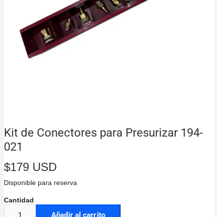
Kit de Conectores para Presurizar 194-
021
$
179 USD
Disponible para reserva
Añadir al carrito