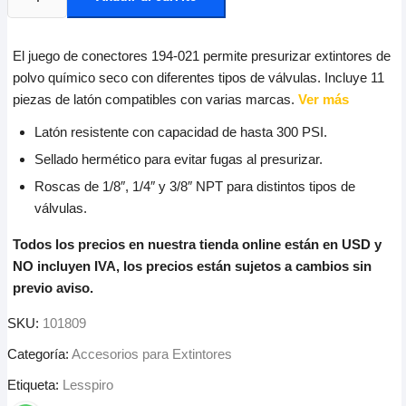
El juego de conectores 194-021 permite presurizar extintores de
polvo químico seco con diferentes tipos de válvulas. Incluye 11
piezas de latón compatibles con varias marcas.
Ver más
Latón resistente con capacidad de hasta 300 PSI.
Sellado hermético para evitar fugas al presurizar.
Roscas de 1/8″, 1/4″ y 3/8″ NPT para distintos tipos de
válvulas.
Todos los precios en nuestra tienda online están en USD y
NO incluyen IVA, los precios están sujetos a cambios sin
previo aviso.
SKU:
101809
Categoría:
Accesorios para Extintores
Etiqueta:
Lesspiro