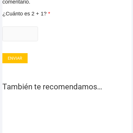
comentario.
¿Cuánto es 2 + 1?
*
También te recomendamos…