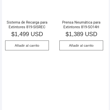
Sistema de Recarga para
Prensa Neumática para
Extintores 819-SISREC
Extintores 819-SO14H
$
1,499 USD
$
1,389 USD
Añadir al carrito
Añadir al carrito