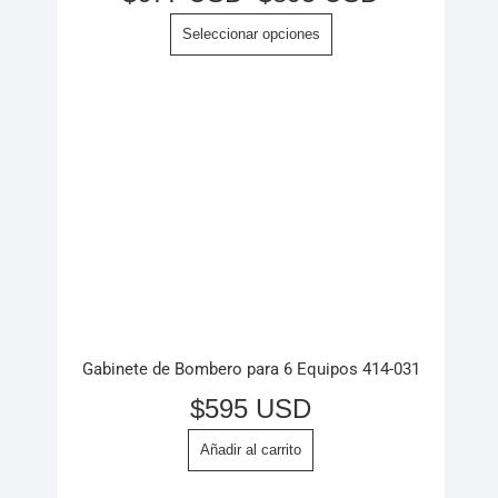
Seleccionar opciones
Gabinete de Bombero para 6 Equipos 414-031
$
595 USD
Añadir al carrito