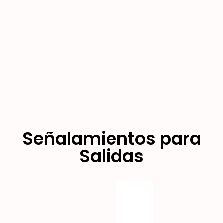
Señalamientos para
Salidas