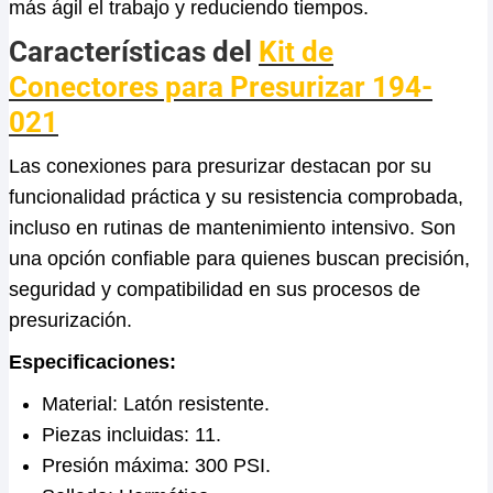
más ágil el trabajo y reduciendo tiempos.
Características del
Kit de
Conectores para Presurizar 194-
021
Las conexiones para presurizar destacan por su
funcionalidad práctica y su resistencia comprobada,
incluso en rutinas de mantenimiento intensivo. Son
una opción confiable para quienes buscan precisión,
seguridad y compatibilidad en sus procesos de
presurización.
Especificaciones:
Material: Latón resistente.
Piezas incluidas: 11.
Presión máxima: 300 PSI.