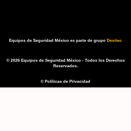
Equipos de Seguridad México es parte de grupo
Desitec
© 2026 Equipos de Seguridad México - Todos los Derechos
Reservados.
© Políticas de Privacidad