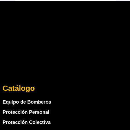
Catálogo
Equipo de Bomberos
Protección Personal
Protección Colectiva