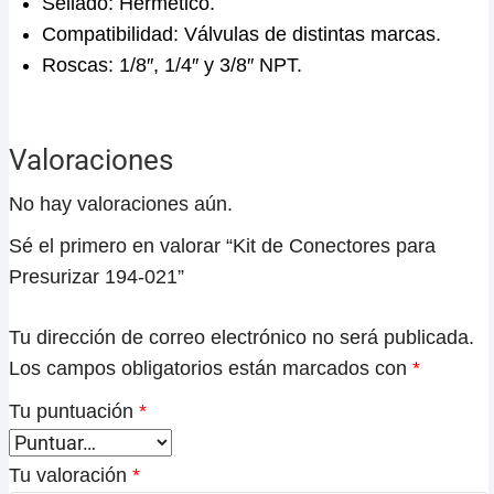
Sellado: Hermético.
Compatibilidad: Válvulas de distintas marcas.
Roscas: 1/8″, 1/4″ y 3/8″ NPT.
Valoraciones
No hay valoraciones aún.
Sé el primero en valorar “Kit de Conectores para
Presurizar 194-021”
Tu dirección de correo electrónico no será publicada.
Los campos obligatorios están marcados con
*
Tu puntuación
*
Tu valoración
*