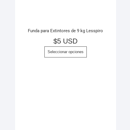
Funda para Extintores de 9 kg Lesspiro
$
5 USD
Seleccionar opciones