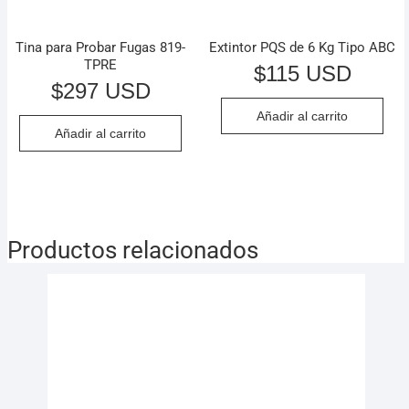
Tina para Probar Fugas 819-
Extintor PQS de 6 Kg Tipo ABC
TPRE
$
115 USD
$
297 USD
Añadir al carrito
Añadir al carrito
Productos relacionados