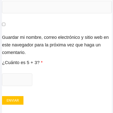
Guardar mi nombre, correo electrónico y sitio web en
este navegador para la próxima vez que haga un
comentario.
¿Cuánto es 5 + 3?
*