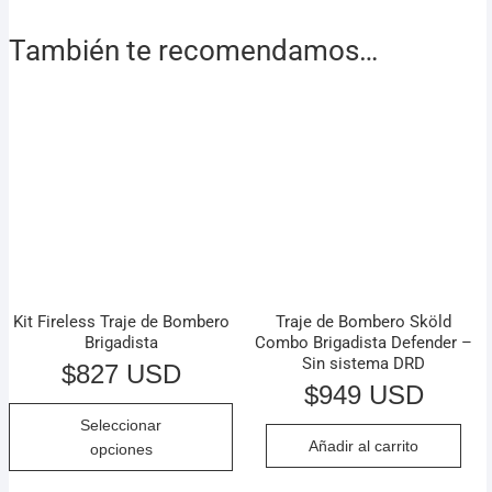
También te recomendamos…
Kit Fireless Traje de Bombero
Traje de Bombero Sköld
Brigadista
Combo Brigadista Defender –
Sin sistema DRD
$
827 USD
$
949 USD
Seleccionar
Añadir al carrito
opciones