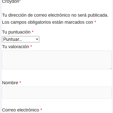
Croydon”
Tu dirección de correo electrónico no será publicada.
Los campos obligatorios están marcados con
*
Tu puntuación
*
Tu valoración
*
Nombre
*
Correo electrónico
*