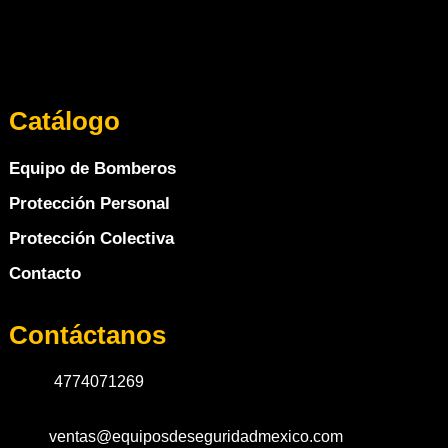
Catálogo
Equipo de Bomberos
Protección Personal
Protección Colectiva
Contacto
Contáctanos
4774071269
ventas@equiposdeseguridadmexico.com