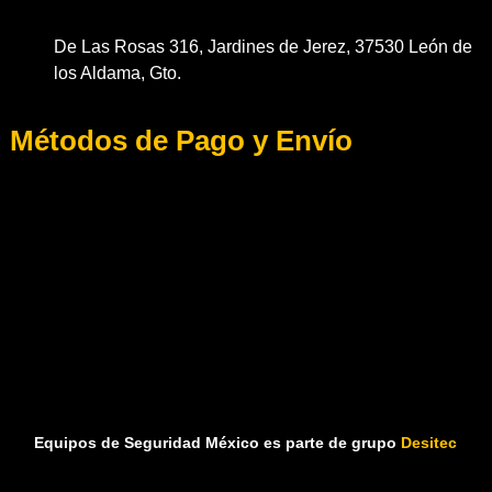
De Las Rosas 316, Jardines de Jerez, 37530 León de
los Aldama, Gto.
Métodos de Pago y Envío
Equipos de Seguridad México es parte de grupo
Desitec