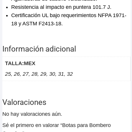
Resistencia al impacto en puntera 101.7 J.
Certificación UL bajo requerimientos NFPA 1971-
18 y ASTM F2413-18.
Información adicional
TALLA:MEX
25, 26, 27, 28, 29, 30, 31, 32
Valoraciones
No hay valoraciones aún.
Sé el primero en valorar “Botas para Bombero