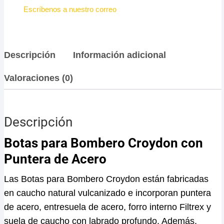
Escríbenos a nuestro correo
Descripción
Información adicional
Valoraciones (0)
Descripción
Botas para Bombero Croydon con
Puntera de Acero
Las Botas para Bombero Croydon están fabricadas
en caucho natural vulcanizado e incorporan puntera
de acero, entresuela de acero, forro interno Filtrex y
suela de caucho con labrado profundo. Además,