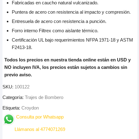
Fabricadas en caucho natural vulcanizado.
Puntera de acero con resistencia al impacto y compresión.
Entresuela de acero con resistencia a punción.
Forro interno Filtrex como aislante térmico.
Certificación UL bajo requerimientos NFPA 1971-18 y ASTM
F2413-18.
Todos los precios en nuestra tienda online están en USD y
NO incluyen IVA, los precios están sujetos a cambios sin
previo aviso.
SKU:
100122
Categoría:
Trajes de Bombero
Etiqueta:
Croydon
Consulta por Whatsapp
Llámanos al 4774071269