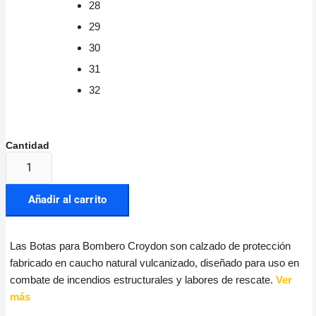
28
29
30
31
32
Añadir al carrito
Las Botas para Bombero Croydon son calzado de protección
fabricado en caucho natural vulcanizado, diseñado para uso en
combate de incendios estructurales y labores de rescate.
Ver
más