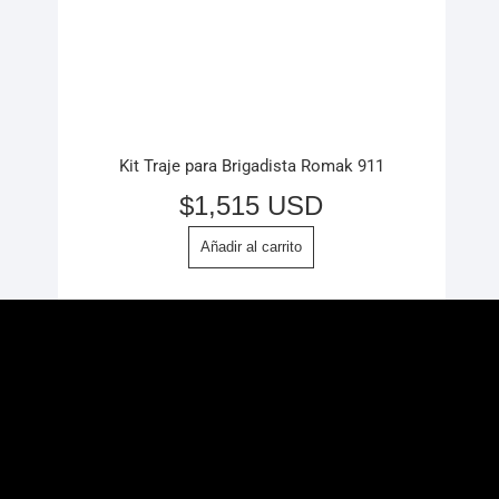
Kit Traje para Brigadista Romak 911
$
1,515 USD
Añadir al carrito