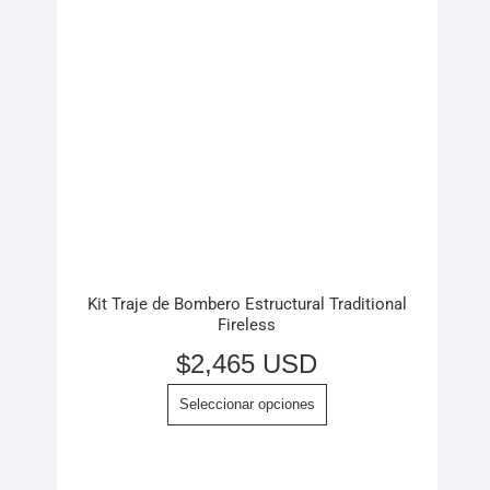
Kit Traje de Bombero Estructural Traditional
Fireless
$
2,465 USD
Seleccionar opciones