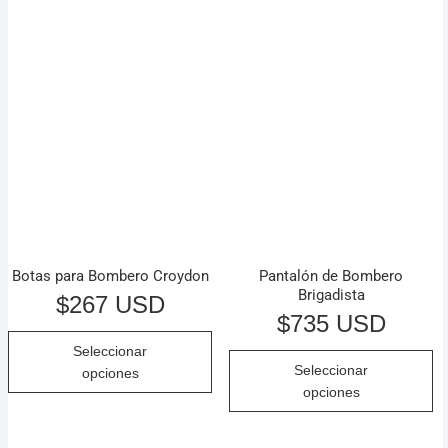
Botas para Bombero Croydon
Pantalón de Bombero
Brigadista
$
267 USD
$
735 USD
Seleccionar
Seleccionar
opciones
opciones