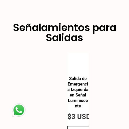
Señalamientos para
Salidas
Salida de
Emergenci
a Izquierda
en Señal
Luminisce
nte
$
3 USD