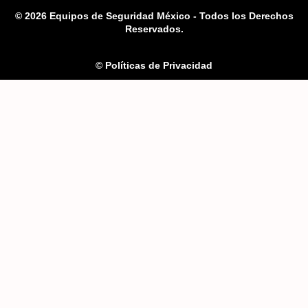
© 2026 Equipos de Seguridad México - Todos los Derechos
Reservados.
© Políticas de Privacidad