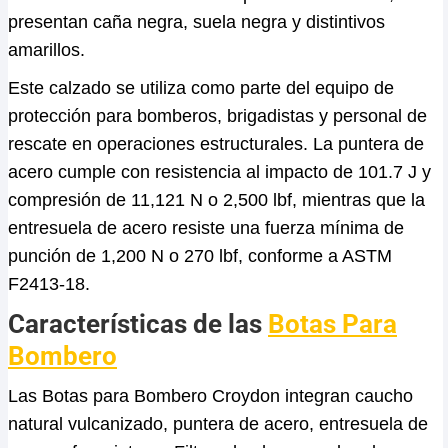
presentan caña negra, suela negra y distintivos
amarillos.
Este calzado se utiliza como parte del equipo de
protección para bomberos, brigadistas y personal de
rescate en operaciones estructurales. La puntera de
acero cumple con resistencia al impacto de 101.7 J y
compresión de 11,121 N o 2,500 lbf, mientras que la
entresuela de acero resiste una fuerza mínima de
punción de 1,200 N o 270 lbf, conforme a ASTM
F2413-18.
Características de las
Botas Para
Bombero
Las Botas para Bombero Croydon integran caucho
natural vulcanizado, puntera de acero, entresuela de