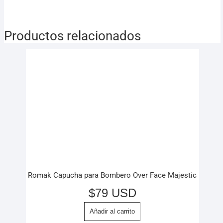
Productos relacionados
Romak Capucha para Bombero Over Face Majestic
$
79 USD
Añadir al carrito