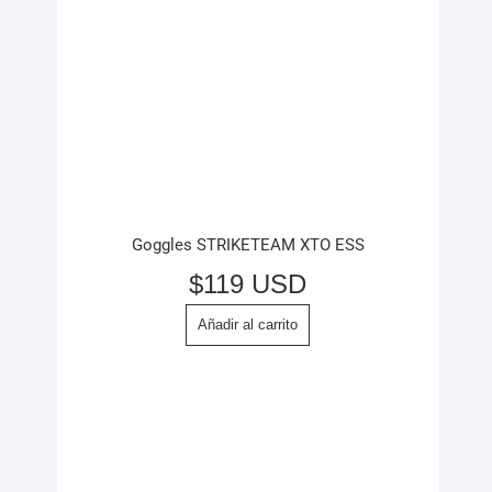
Goggles STRIKETEAM XTO ESS
$
119 USD
Añadir al carrito