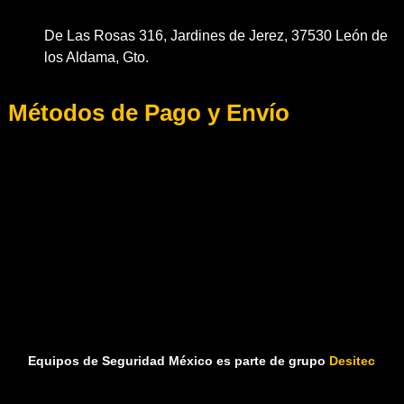
De Las Rosas 316, Jardines de Jerez, 37530 León de
los Aldama, Gto.
Métodos de Pago y Envío
Equipos de Seguridad México es parte de grupo
Desitec