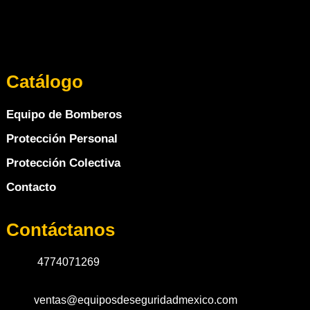
Catálogo
Equipo de Bomberos
Protección Personal
Protección Colectiva
Contacto
Contáctanos
4774071269
ventas@equiposdeseguridadmexico.com