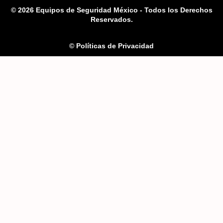
© 2026 Equipos de Seguridad México - Todos los Derechos
Reservados.
© Políticas de Privacidad