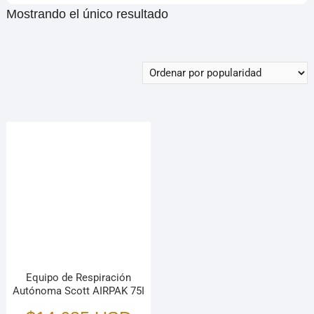
Mostrando el único resultado
Equipo de Respiración
Autónoma Scott AIRPAK 75I