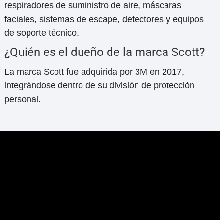
respiradores de suministro de aire, máscaras
faciales, sistemas de escape, detectores y equipos
de soporte técnico.
¿Quién es el dueño de la marca Scott?
La marca Scott fue adquirida por 3M en 2017,
integrándose dentro de su división de protección
personal.