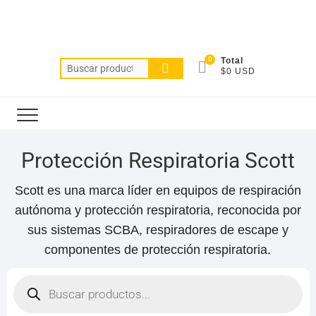
0
Total
$0 USD
Protección Respiratoria Scott
Scott es una marca líder en equipos de respiración
autónoma y protección respiratoria, reconocida por
sus sistemas SCBA, respiradores de escape y
componentes de protección respiratoria.