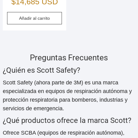
$
14,685 USD
Añadir al carrito
Preguntas Frecuentes
¿Quién es Scott Safety?
Scott Safety (ahora parte de 3M) es una marca
especializada en equipos de respiración autónoma y
protección respiratoria para bomberos, industrias y
servicios de emergencia.
¿Qué productos ofrece la marca Scott?
Ofrece SCBA (equipos de respiración autónoma),